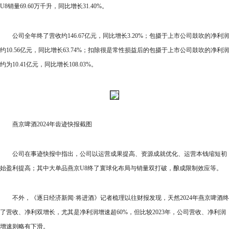
U8销量69.60万千升，同比增长31.40%。
公司全年终了营收约146.67亿元，同比增长3.20%；包摄于上市公司鼓吹的净利润
约10.56亿元，同比增长63.74%；扣除很是常性损益后的包摄于上市公司鼓吹的净利润
约为10.41亿元，同比增长108.03%。
燕京啤酒2024年齿迹快报截图
公司在事迹快报中指出，公司以运营成果提高、资源成就优化、运营本钱缩短初
始盈利提高；其中大单品燕京U8终了寰球化布局与销量双打破，酿成限制效应等。
不外，《逐日经济新闻·将进酒》记者梳理以往财报发现，天然2024年燕京啤酒终
了营收、净利双增长，尤其是净利润增速超60%，但比较2023年，公司营收、净利润
增速则略有下滑。