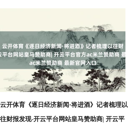
云开体育《逐日经济新闻·将进酒》记者梳理以
往财报发现-开云平台网站皇马赞助商| 开云平