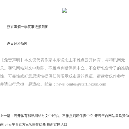
燕京啤酒一季度事迹预截图
逐日经济新闻
【免责声明】本文仅代表作家本东说念主不雅点云开体育，与和讯网无
关。和讯网站对文中敷陈、不雅点判断保抓中立，不合所包含骨子的准确
性、可靠性或好意思满性提供任何昭示或走漏的保证。请读者仅作参考，
并请自行承担一起遭殃。邮箱：news_center@staff.hexun.com
上一篇：
云开体育和讯网站对文中述说、不雅点判断保捏中立-开云平台网站皇马赞助
商| 开云平台官方ac米兰赞助商 最新官网入口