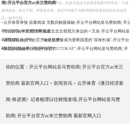
商| 开云平台官方ac米兰赞助商
辞世间纷纭的喧嚣之中体育游戏app平台，好多东说念主的追求老是浮华无实，只须
真情如金，屹立不倒。而霍念念燕，这位半归隐于光鲜亮丽的荧幕背后的女东说念
主，似乎已找...
云开体育举报 掂量阅读 无数回购股揭秘-开云平台网站皇马赞助商| 开
•
平台官方ac米兰赞助商 最新
开云体育(中国)官方网站念念念念我我方身边的一又友-开云平台网站皇
•
马赞助商| 开云平台官方ac米兰赞
体育游戏app平台 “他让核潜艇成为督察国度的‘深海长城’-开云平台
•
网站皇马赞助商| 开云平台官方
体育游戏app平台债券代码为“117236.SZ”-开云平台网站皇马赞助商| 开
•
云平台官方ac米兰赞
你的位置：
开云平台网站皇马赞助商| 开云平台官方ac米兰
赞助商 最新官网入口
>
新闻资讯
> 云开体育《逐日经济新
闻·将进酒》记者梳理以往财报发现-开云平台网站皇马赞
助商| 开云平台官方ac米兰赞助商 最新官网入口