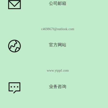
公司邮箱
c469867f@outlook.com
官方网站
www.ytppf.com
业务咨询